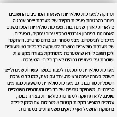
תחזוקה למערכות סולאריות היא אחד המרכיבים החשובים
ביותר בהבטחת פעילות תקינה של מערכת ייצור אנרגיה
סולארית לאורך שנים רבות. מערכות סולאריות הפכו בשנים
האחרונות לפתרון אנרגטי מרכזי עבור עסקים, מפעלים,
מרכזים לוגיסטיים, מבני מסחר וגם בתים פרטיים. ההתקנה
של מערכת סולארית נחשבת להשקעה כלכלית משמעותית
ולכן חשוב לוודא שהמערכת מתוחזקת בצורה מקצועית
ושומרת על ביצועים גבוהים לאורך כל חיי המערכת.
מערכת סולארית מתוכננת לעבוד במשך עשרות שנים ולייצר
חשמל בצורה יציבה ורציפה. יחד עם זאת, כמו כל מערכת
חשמלית מורכבת, גם מערכת סולארית מושפעת מגורמים
סביבתיים, משחיקה טבעית של רכיבים ומעומסים חשמליים
שונים. ללא תחזוקה למערכות סולאריות בצורה נכונה,
עלולים להופיע תקלות קטנות שמובילות עם הזמן לירידה
בתפוקת החשמל ואף לנזקים משמעותיים במערכת.