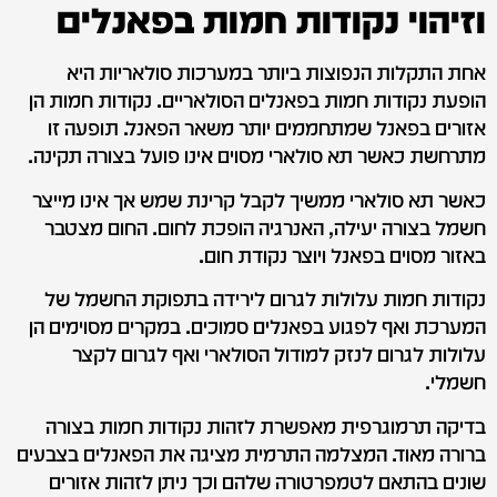
וזיהוי נקודות חמות בפאנלים
אחת התקלות הנפוצות ביותר במערכות סולאריות היא
הופעת נקודות חמות בפאנלים הסולאריים. נקודות חמות הן
אזורים בפאנל שמתחממים יותר משאר הפאנל. תופעה זו
מתרחשת כאשר תא סולארי מסוים אינו פועל בצורה תקינה.
כאשר תא סולארי ממשיך לקבל קרינת שמש אך אינו מייצר
חשמל בצורה יעילה, האנרגיה הופכת לחום. החום מצטבר
באזור מסוים בפאנל ויוצר נקודת חום.
נקודות חמות עלולות לגרום לירידה בתפוקת החשמל של
המערכת ואף לפגוע בפאנלים סמוכים. במקרים מסוימים הן
עלולות לגרום לנזק למודול הסולארי ואף לגרום לקצר
חשמלי.
בדיקה תרמוגרפית מאפשרת לזהות נקודות חמות בצורה
ברורה מאוד. המצלמה התרמית מציגה את הפאנלים בצבעים
שונים בהתאם לטמפרטורה שלהם וכך ניתן לזהות אזורים