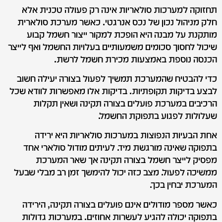
תחזוקה למערכות סולאריות אינה רק פעולה טכנית אלא
חלק מניהול נכון של נכס אנרגטי. כאשר מערכת סולארית
מותקנת על מבנה היא הופכת למקור ייצור חשמל קבוע
שיכול לחסוך סכומים משמעותיים בעלויות החשמל ואף לייצר
הכנסה נוספת באמצעות מכירת חשמל לרשת.
כדי להבטיח שהמערכת תמשיך לפעול בצורה יעילה חשוב
לבצע בדיקות תקופתיות. בדיקות אלו מאפשרות לוודא שכל
הרכיבים במערכת פועלים בצורה תקינה ושאין תקלות
שעלולות לפגוע בתפוקת החשמל.
אחת הבעיות הנפוצות במערכות סולאריות היא ירידה
בתפוקה שאינה מורגשת מיד. לעיתים מודול סולארי אחד
מפסיק לייצר חשמל בצורה תקינה אך שאר המערכת
ממשיכה לפעול. מצב כזה יכול להימשך זמן רב מבלי שבעל
המערכת יבחין בכך.
כאשר מספר מודולים אינם פועלים בצורה תקינה, הירידה
בתפוקה יכולה להגיע לעשרות אחוזים. במערכות גדולות