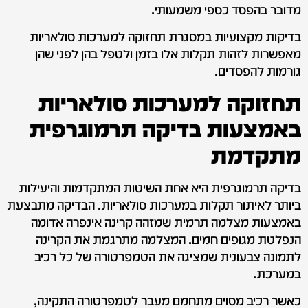
מדובר בהפסד כספי משמעותי.
בדיקות מקצועיות במסגרת תחזוקה למערכות סולאריות
מאפשרות לזהות תקלות אלו בזמן ולטפל בהן לפני שהן
גורמות להפסדים.
תחזוקה למערכות סולאריות
באמצעות בדיקה תרמוגרפית
מתקדמת
בדיקה תרמוגרפית היא אחת השיטות המתקדמות והיעילות
ביותר לאיתור תקלות במערכות סולאריות. הבדיקה מתבצעת
באמצעות מצלמה תרמית שמזהה קרינה אינפרה אדומה
הנפלטת מגופים חמים. המצלמה מתרגמת את הקרינה
לתמונה צבעונית שמציגה את הטמפרטורה של כל רכיב
במערכת.
כאשר רכיב מסוים מתחמם מעבר לטמפרטורה התקינה,