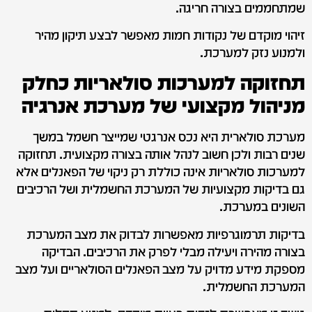
שמתחממים בצורה חריגה.
זיהוי מוקדם של נקודות חמות מאפשר לבצע תיקון מהיר
ולמנוע נזק למערכת.
תחזוקה למערכות סולאריות כחלק
מניהול מקצועי של מערכת אנרגיה
מערכת סולארית היא נכס אנרגטי שמייצר חשמל במשך
שנים רבות ולכן חשוב לנהל אותה בצורה מקצועית. תחזוקה
למערכות סולאריות אינה כוללת רק ניקוי של הפאנלים אלא
גם בדיקות מקצועיות של המערכת החשמלית ושל הרכיבים
השונים במערכת.
בדיקות תרמוגרפיות מאפשרות לבדוק את מצב המערכת
בצורה מהירה ויעילה מבלי לפרק את הרכיבים. הבדיקה
מספקת מידע מדויק על מצב הפאנלים הסולאריים ועל מצב
המערכת החשמלית.