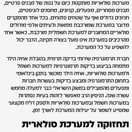
מערכות סולאריות מותקנות כיום על גגות של מבנים פרטיים,
מבנים מסחריים, מפעלים, קניונים, מחסנים לוגיסטיים,
חניונים גדולים ואף על שטחים פתוחים. בכל אחד מהמקרים
מדובר במערכת שמורכבת ממאות ולעיתים אלפי מודולים
סולאריים המחוברים למערכת חשמלית מורכבת. כאשר אחד
מהרכיבים במערכת אינו פועל בצורה תקינה, הדבר יכול
להשפיע על כל המערכת.
חברת תרמוגרפיה שירותי בדיקה תרמית בהובלת אחיה הילר
מתמחה בביצוע בדיקות תרמוגרפיות למערכות חשמל
ולמערכות סולאריות. אחיה הילר מוכשר בתקן בינלאומי
בתחום התרמוגרפיה ומבצע בדיקות בעשרות חברות
ומפעלים מהמובילים במשק הישראלי כבר למעלה מחמש
עשרה שנה. הניסיון הרב מאפשר לזהות בעיות נסתרות
במערכות חשמל ובמערכות סולאריות ולספק דו"ח מקצועי
שמסייע לשמור על יעילות המערכת לאורך זמן.
תחזוקה למערכת סולארית