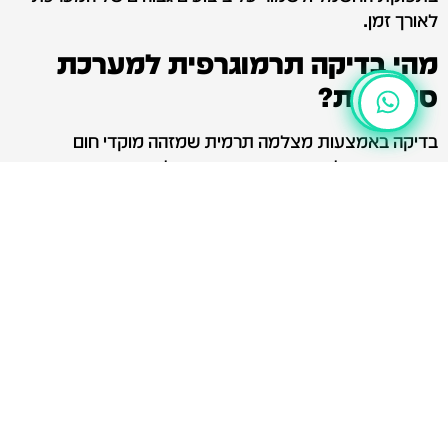
לאורך זמן.
מהי בדיקה תרמוגרפית למערכת
סולארית?
בדיקה באמצעות מצלמה תרמית שמזהה מוקדי חום
במערכת הסולארית ובמערכת החשמל.
האם צריך לכבות את המערכת בזמן
הבדיקה?
ברוב המקרים לא. הבדיקה מתבצעת כאשר המערכת פועלת
תחת קרינת שמש.
כמה זמן נמשכת בדיקה
תרמוגרפית?
משך הבדיקה תלוי בגודל המערכת ובמספר הפאנלים